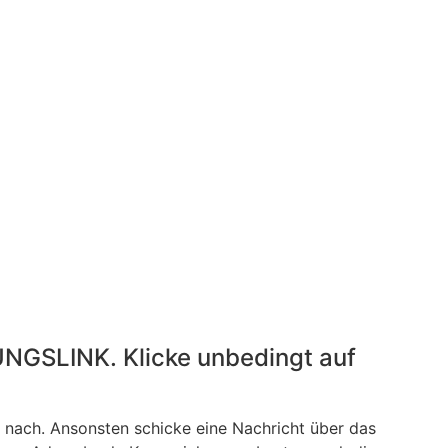
UNGSLINK. Klicke unbedingt auf
r nach. Ansonsten schicke eine Nachricht über das