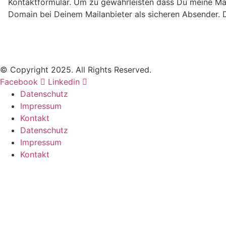
Kontaktformular. Um zu gewährleisten dass Du meine Ma
Domain bei Deinem Mailanbieter als sicheren Absender. D
© Copyright 2025. All Rights Reserved.
Facebook
Linkedin
Datenschutz
Impressum
Kontakt
Datenschutz
Impressum
Kontakt