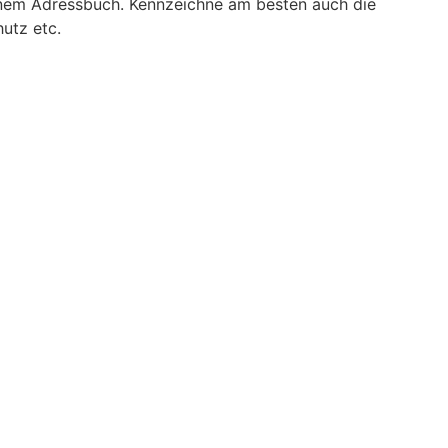
inem Adressbuch. Kennzeichne am besten auch die
utz etc.